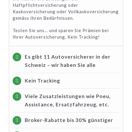
Haftpflichtversicherung oder
Kaskoversicherung oder Vollkaskoversicherung
gemäss Ihren Bedürfnissen.
Testen Sie uns… und sparen Sie Prämien bei
Ihrer Autoversicherung. Kein Tracking!
Es gibt 11 Autoversicherer in der
Schweiz – wir haben Sie alle
Kein Tracking
Viele Zusatzleistungen wie Pneu,
Assistance, Ersatzfahrzeug, etc.
Broker-Rabatte bis 30% günstiger