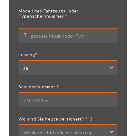
Modell des Fahrzeugs- oder
Typenscheinnummer
*
Leasing?
Schilder Nummer
Wo sind Sie heute versichert?
*