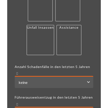
Unfall Insassen
Assistance
Anzahl Schadenfälle in den letzten 5 Jahren
Führerausweisentzug in den letzten 5 Jahren