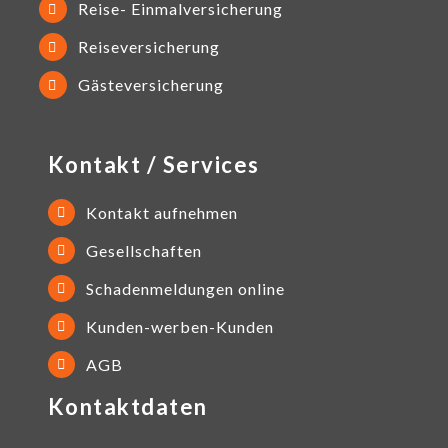
Reise- Einmalversicherung
Reiseversicherung
Gästeversicherung
Kontakt / Services
Kontakt aufnehmen
Gesellschaften
Schadenmeldungen online
Kunden-werben-Kunden
AGB
Kontaktdaten