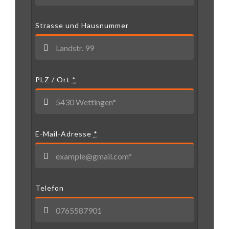
Strasse und Hausnummer
PLZ / Ort
*
E-Mail-Adresse
*
Telefon