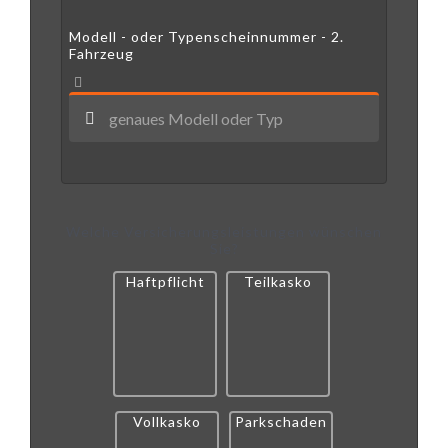
Modell - oder Typenscheinnummer - 2.
Fahrzeug
Welche Versicherungsleistungen wünschen
Sie?
Haftpflicht
Teilkasko
Vollkasko
Parkschaden