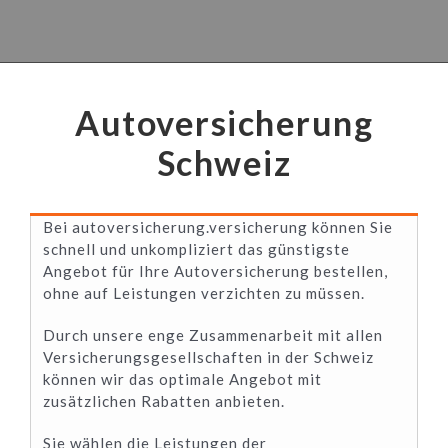
Autoversicherung
Schweiz
Bei autoversicherung.versicherung können Sie
schnell und unkompliziert das günstigste
Angebot für Ihre Autoversicherung bestellen,
ohne auf Leistungen verzichten zu müssen.
Durch unsere enge Zusammenarbeit mit allen
Versicherungsgesellschaften in der Schweiz
können wir das optimale Angebot mit
zusätzlichen Rabatten anbieten.
Sie wählen die Leistungen der