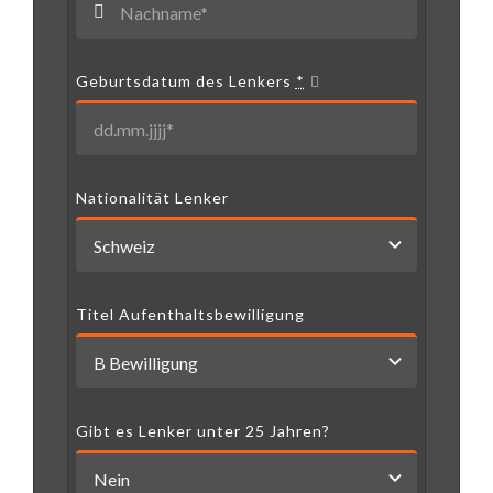
Geburtsdatum des Lenkers
*
Nationalität Lenker
Titel Aufenthaltsbewilligung
Gibt es Lenker unter 25 Jahren?