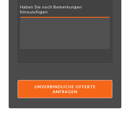
Haben Sie noch Bemerkungen
hinzuzufügen
UNVERBINDLICHE OFFERTE
ANFRAGEN