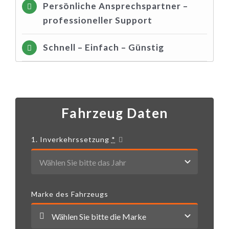
Persönliche Ansprechspartner –
professioneller Support
Schnell – Einfach – Günstig
Fahrzeug Daten
1. Inverkehrssetzung
*
Marke des Fahrzeugs