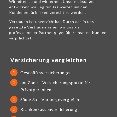
Wir hören zu und wir lernen. Unsere Lösungen
entwickeln wir Tag für Tag weiter, um den
Kundenbedürfnissen gerecht zu werden.
Vertrauen ist unverzichtbar. Durch das in uns
gesetzte Vertrauen sehen wir uns als
professioneller Partner gegenüber unseren Kunden
verpflichtet.
Versicherung vergleichen
Geschäftsversicherungen
oneZone – Versicherungsportal für
Privatpersonen
Säule 3a – Vorsorgevergleich
Krankenkassenversicherung