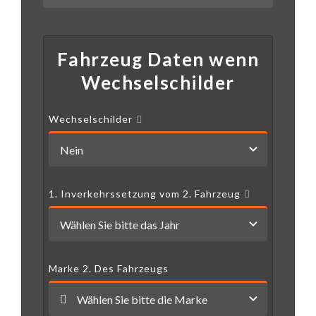
Fahrzeug Daten wenn
Wechselschilder
Wechselschilder
1. Inverkehrssetzung vom 2. Fahrzeug
Marke 2. Des Fahrzeugs