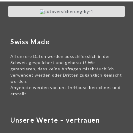
Swiss Made
All unsere Daten werden ausschliesslich in der
Schweiz gespeichert und gehostet! Wir
garantieren, dass keine Anfragen missbräuchlich
verwendet werden oder Dritten zugänglich gemacht
werden.
Angebote werden von uns In-House berechnet und
erstellt.
Unsere Werte – vertrauen