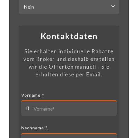
Kontaktdaten
Sie erhalten individuelle Rabatte
vom Broker und deshalb erstellen
wir die Offerten manuell - Sie
erhalten diese per Email.
Vorname
*
Nachname
*